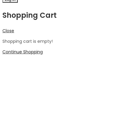
Shopping Cart
Close
Shopping cart is empty!
Continue Shopping