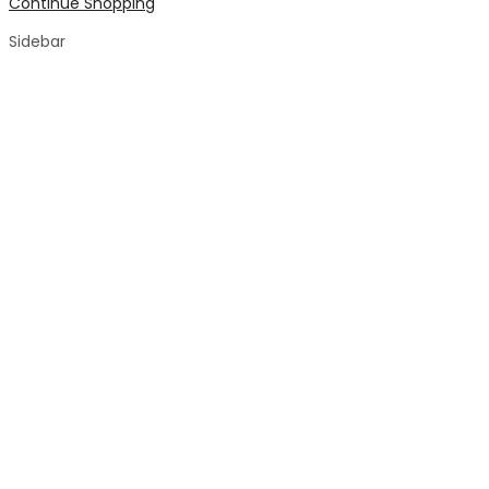
Continue Shopping
Sidebar