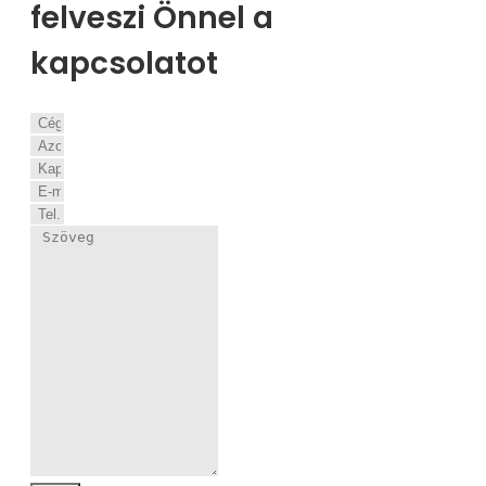
felveszi Önnel a
kapcsolatot