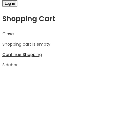
Log in
Shopping Cart
Close
Shopping cart is empty!
Continue Shopping
Sidebar