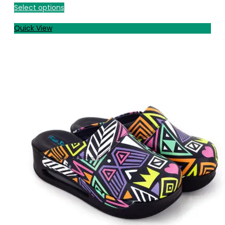
Select options
Quick View