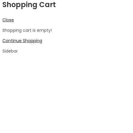
Shopping Cart
Close
Shopping cart is empty!
Continue Shopping
Sidebar