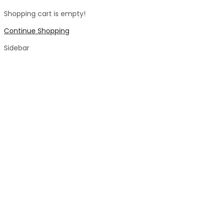
Shopping cart is empty!
Continue Shopping
Sidebar