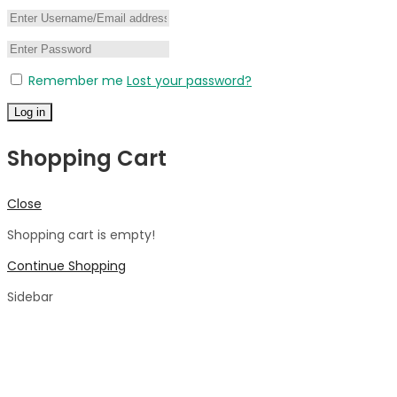
Remember me
Lost your password?
Log in
Shopping Cart
Close
Shopping cart is empty!
Continue Shopping
Sidebar