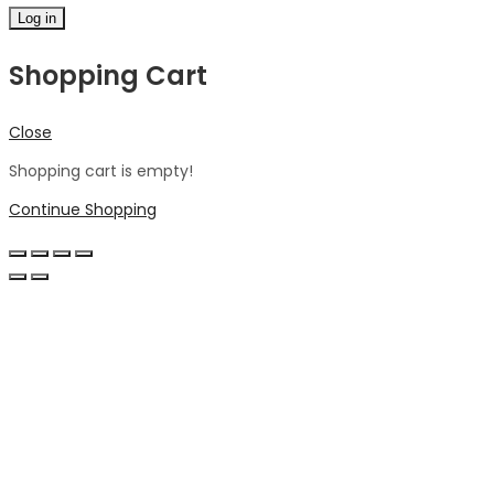
Log in
Shopping Cart
Close
Shopping cart is empty!
Continue Shopping