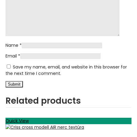
Name
*
Email
*
Save my name, email, and website in this browser for
the next time I comment.
Related products
Quick View