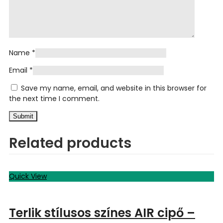
Name
*
Email
*
Save my name, email, and website in this browser for
the next time I comment.
Related products
Quick View
Terlik stílusos színes AIR cipő –