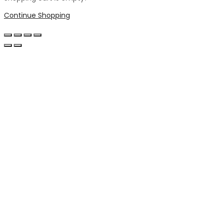
Continue Shopping