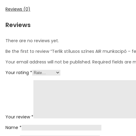
Reviews (0)
Reviews
There are no reviews yet.
Be the first to review “Terlik stílusos színes AIR munkacipő – 
Your email address will not be published.
Required fields are
Your rating
*
Your review
*
Name
*