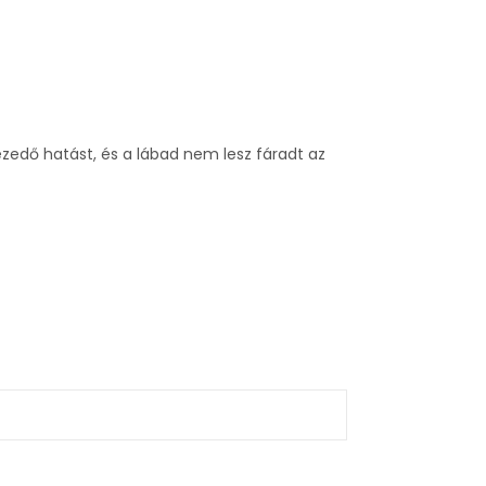
zedő hatást, és a lábad nem lesz fáradt az