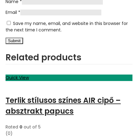
Name
*
Email
*
Save my name, email, and website in this browser for
the next time I comment.
Related products
Quick View
Terlik stílusos színes AIR cipő –
absztrakt papucs
Rated
0
out of 5
(0)