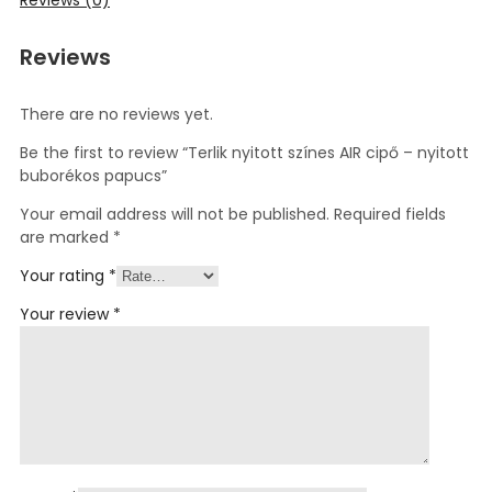
Reviews
There are no reviews yet.
Be the first to review “Terlik nyitott színes AIR cipő – nyitott
buborékos papucs”
Your email address will not be published.
Required fields
are marked
*
Your rating
*
Your review
*