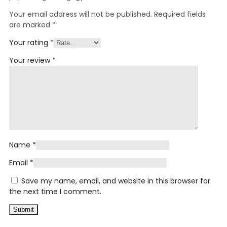
Your email address will not be published.
Required fields
are marked
*
Your rating
*
Your review
*
Name
*
Email
*
Save my name, email, and website in this browser for
the next time I comment.