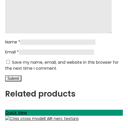
Name
*
Email
*
Save my name, email, and website in this browser for
the next time I comment.
Related products
Quick View