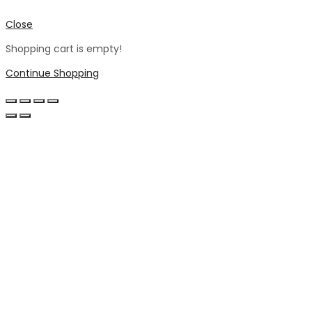
Close
Shopping cart is empty!
Continue Shopping